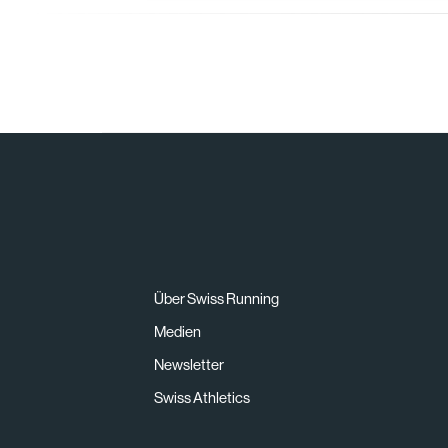
Über Swiss Running
Medien
Newsletter
Swiss Athletics