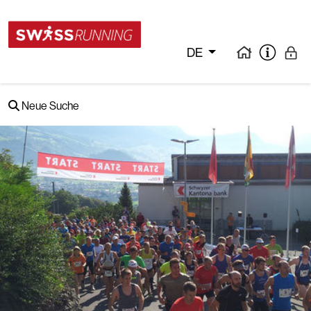
DE
Neue Suche