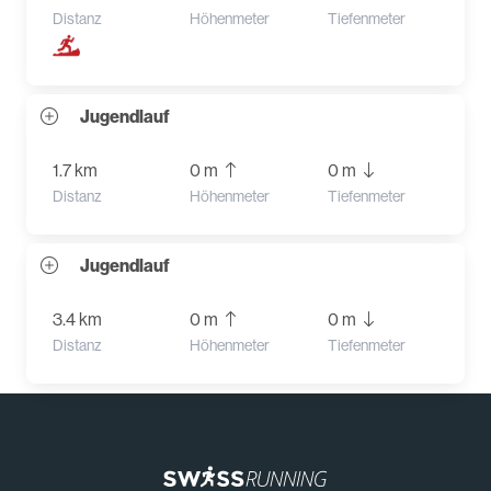
Distanz
Höhenmeter
Tiefenmeter
Jugendlauf
1.7 km
0 m
0 m
Distanz
Höhenmeter
Tiefenmeter
Jugendlauf
3.4 km
0 m
0 m
Distanz
Höhenmeter
Tiefenmeter