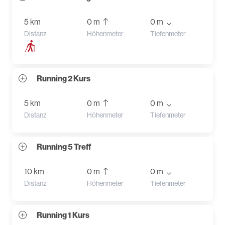
5 km
0 m
0 m
Distanz
Höhenmeter
Tiefenmeter
Running 2 Kurs
5 km
0 m
0 m
Distanz
Höhenmeter
Tiefenmeter
Running 5 Treff
10 km
0 m
0 m
Distanz
Höhenmeter
Tiefenmeter
Running 1 Kurs