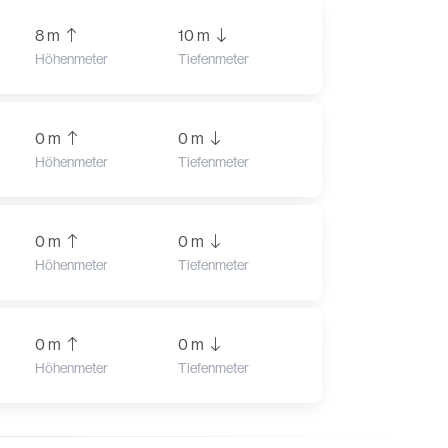
8 m
10 m
Höhenmeter
Tiefenmeter
0 m
0 m
Höhenmeter
Tiefenmeter
0 m
0 m
Höhenmeter
Tiefenmeter
0 m
0 m
Höhenmeter
Tiefenmeter