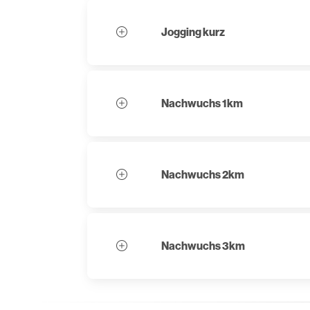
Jogging kurz
Nachwuchs 1km
Nachwuchs 2km
Nachwuchs 3km