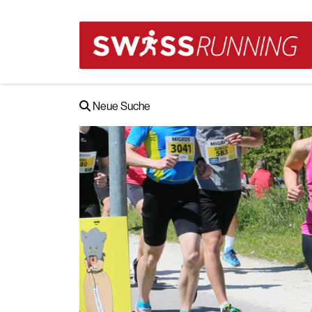
Neue Suche