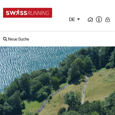
DE
Neue Suche