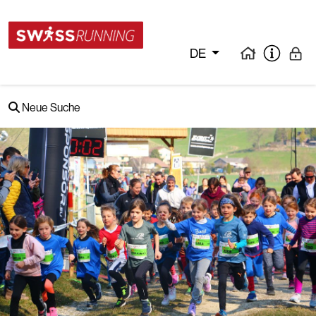
DE
Neue Suche