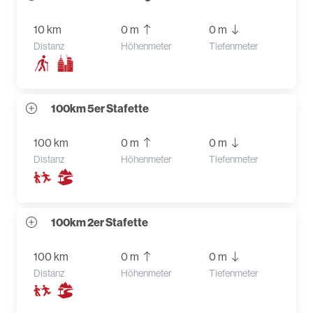
10 km
0 m
0 m
Distanz
Höhenmeter
Tiefenmeter
100km 5er Stafette
100 km
0 m
0 m
Distanz
Höhenmeter
Tiefenmeter
100km 2er Stafette
100 km
0 m
0 m
Distanz
Höhenmeter
Tiefenmeter