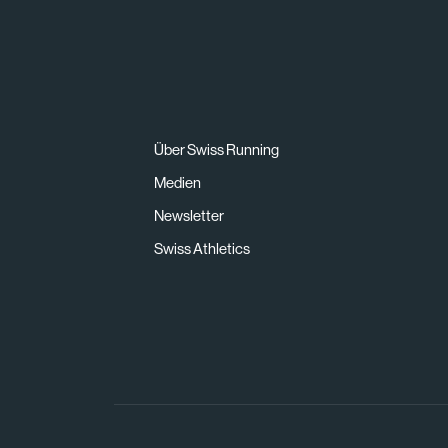
Über Swiss Running
Medien
Newsletter
Swiss Athletics