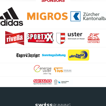
SPONSORS