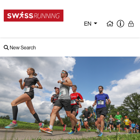
EN
New Search