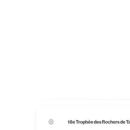
18e Trophée des Rochers de T