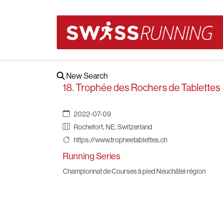
New Search
18. Trophée des Rochers de Tablettes
2022-07-09
Rochefort, NE, Switzerland
https://www.tropheetablettes.ch
Running Series
Championnat de Courses à pied Neuchâtel région