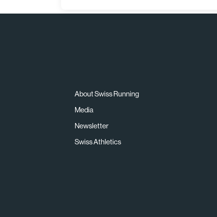
About Swiss Running
Media
Newsletter
Swiss Athletics