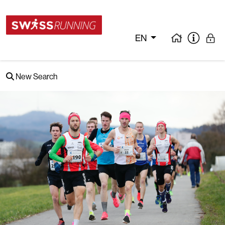
EN
New Search