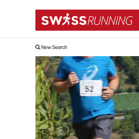
New Search