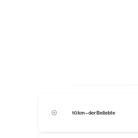
10 km – der Beliebte