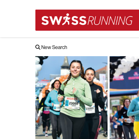
New Search