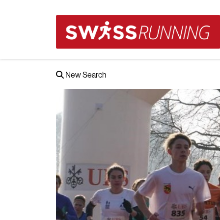
New Search