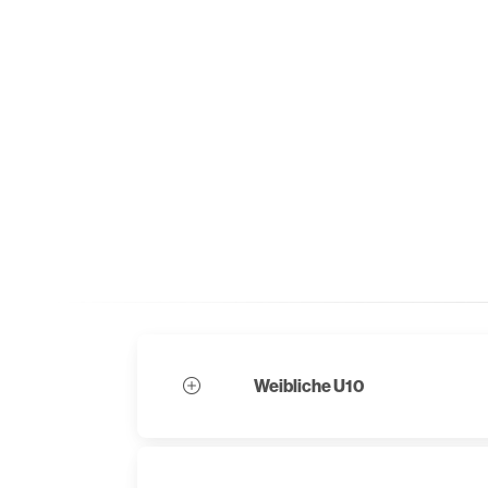
Weibliche U10