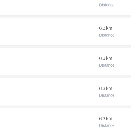
Distance
6.3 km
Distance
6.3 km
Distance
6.3 km
Distance
6.3 km
Distance