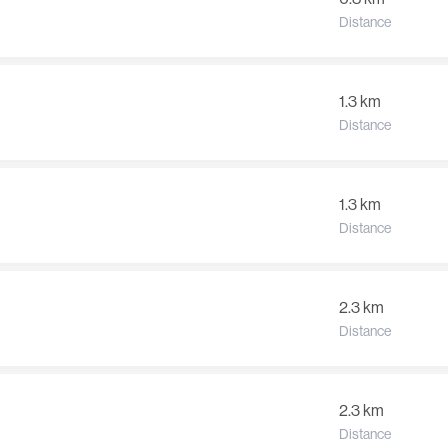
Distance
1.3 km
Distance
1.3 km
Distance
2.3 km
Distance
2.3 km
Distance