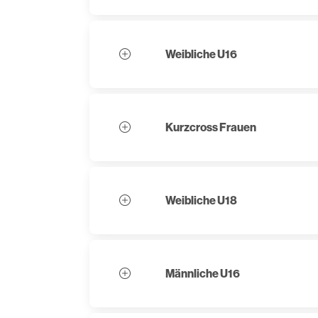
Weibliche U16
Kurzcross Frauen
Weibliche U18
Männliche U16