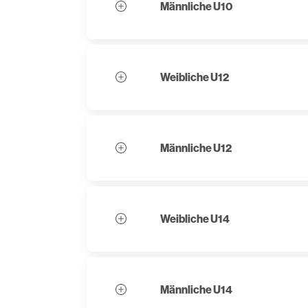
Männliche U10
Weibliche U12
Männliche U12
Weibliche U14
Männliche U14