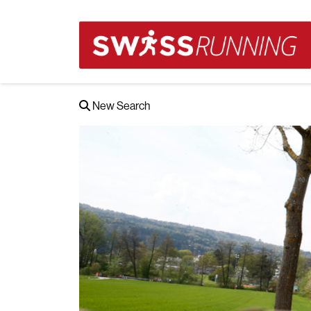
New Search