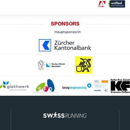
SPONSORS