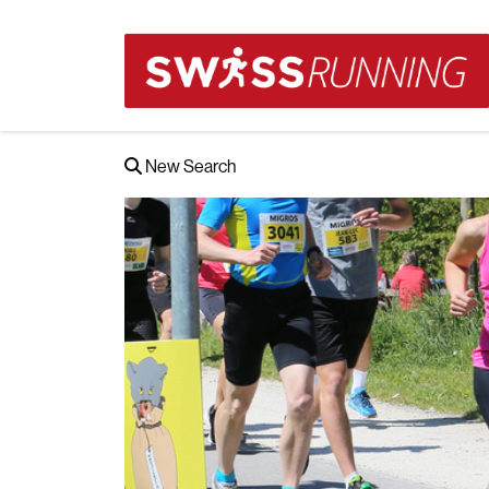
New Search