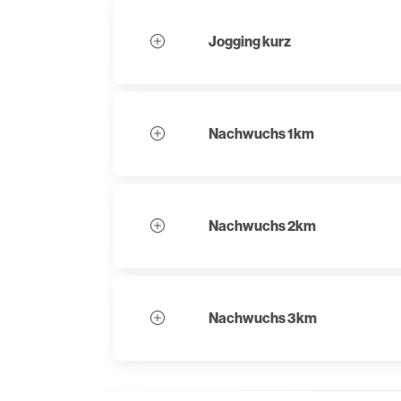
Jogging kurz
Nachwuchs 1km
Nachwuchs 2km
Nachwuchs 3km