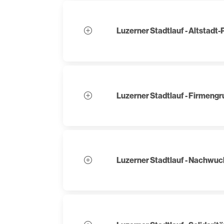
Luzerner Stadtlauf - Altstadt-
Luzerner Stadtlauf - Firmeng
Luzerner Stadtlauf - Nachwuc