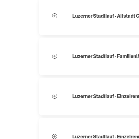
Luzerner Stadtlauf - Altstadt 
Luzerner Stadtlauf - Familienl
Luzerner Stadtlauf - Einzelre
Luzerner Stadtlauf - Einzelre