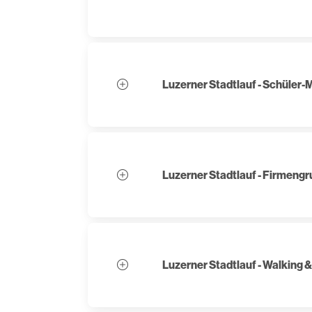
Luzerner Stadtlauf - Schüler
Luzerner Stadtlauf - Firmeng
Luzerner Stadtlauf - Walking 