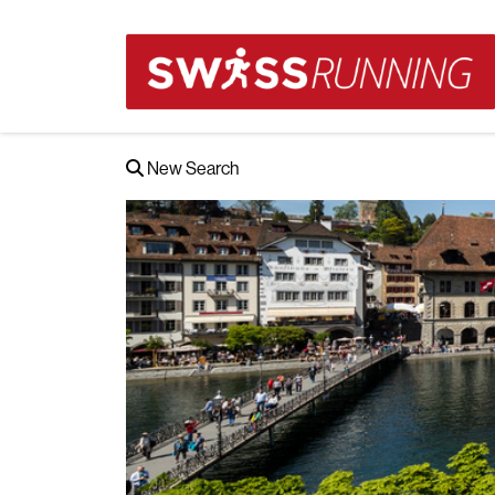
New Search