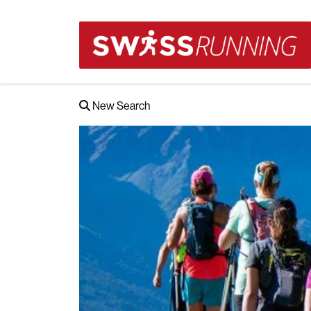
New Search