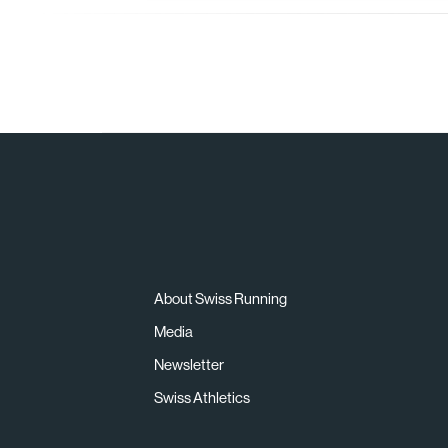
About Swiss Running
Media
Newsletter
Swiss Athletics