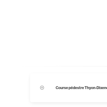
Course pédestre Thyon-Dixen