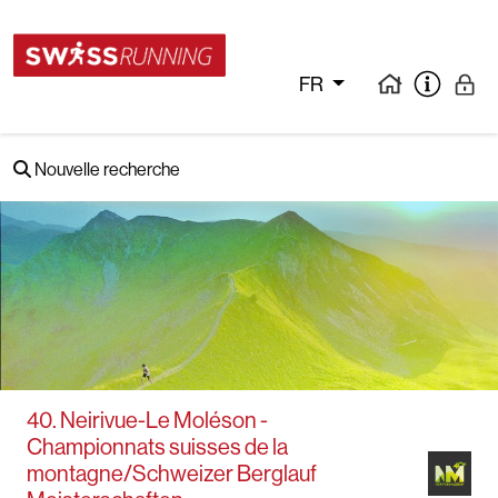
FR
Nouvelle recherche
40. Neirivue-Le Moléson -
Championnats suisses de la
montagne/Schweizer Berglauf