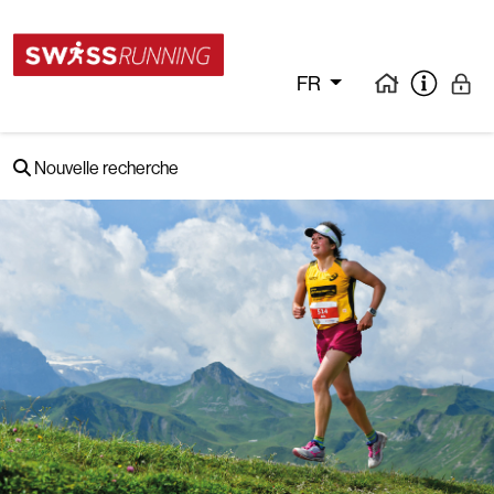
FR
Nouvelle recherche