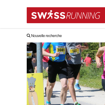
Nouvelle recherche