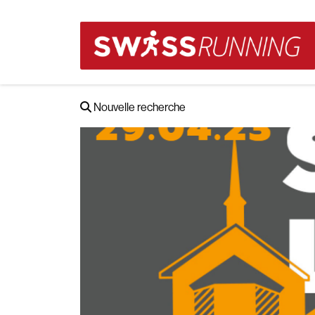
Nouvelle recherche