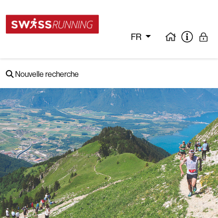
FR
Nouvelle recherche