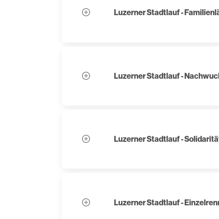
Luzerner Stadtlauf - Familienl
Luzerner Stadtlauf - Nachwuc
Luzerner Stadtlauf - Solidaritä
Luzerner Stadtlauf - Einzelre