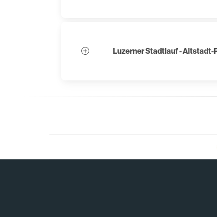
Luzerner Stadtlauf - Altstadt-