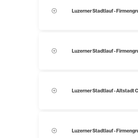
Luzerner Stadtlauf - Firmeng
Luzerner Stadtlauf - Firmeng
Luzerner Stadtlauf - Altstadt 
Luzerner Stadtlauf - Firmeng