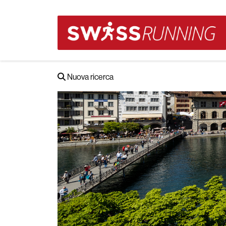
Nuova ricerca