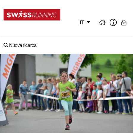
IT
Nuova ricerca