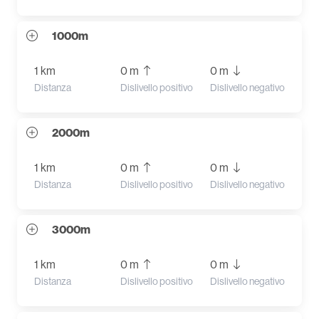
1000m
1 km
0 m
0 m
Distanza
Dislivello positivo
Dislivello negativo
2000m
1 km
0 m
0 m
Distanza
Dislivello positivo
Dislivello negativo
3000m
1 km
0 m
0 m
Distanza
Dislivello positivo
Dislivello negativo