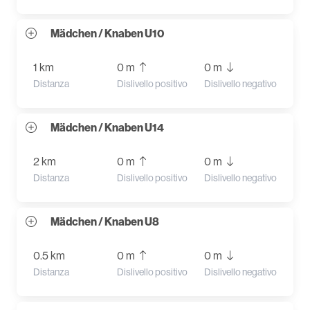
Mädchen / Knaben U10
1 km
0 m
0 m
Distanza
Dislivello positivo
Dislivello negativo
Mädchen / Knaben U14
2 km
0 m
0 m
Distanza
Dislivello positivo
Dislivello negativo
Mädchen / Knaben U8
0.5 km
0 m
0 m
Distanza
Dislivello positivo
Dislivello negativo