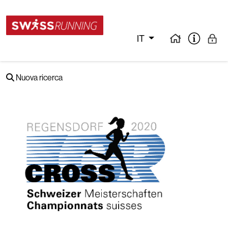
IT
Nuova ricerca