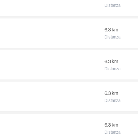
Distanza
6.3 km
Distanza
6.3 km
Distanza
6.3 km
Distanza
6.3 km
Distanza