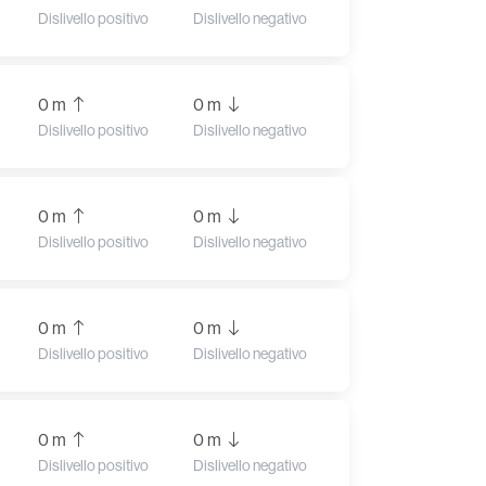
Dislivello positivo
Dislivello negativo
0 m
0 m
Dislivello positivo
Dislivello negativo
0 m
0 m
Dislivello positivo
Dislivello negativo
0 m
0 m
Dislivello positivo
Dislivello negativo
0 m
0 m
Dislivello positivo
Dislivello negativo