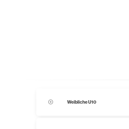
Weibliche U10