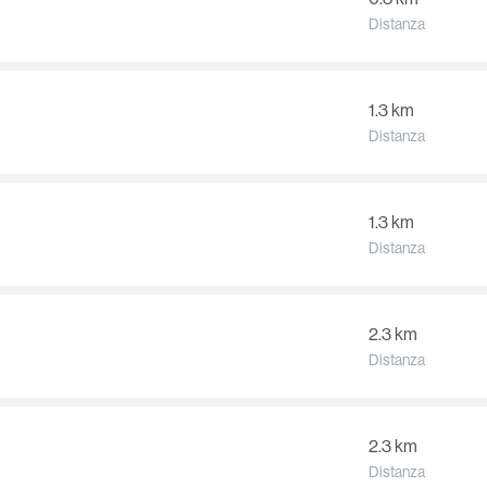
Distanza
1.3 km
Distanza
1.3 km
Distanza
2.3 km
Distanza
2.3 km
Distanza