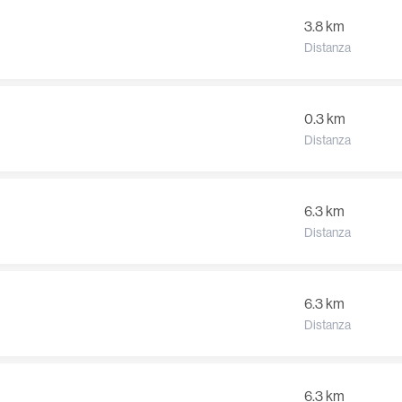
3.8 km
Distanza
0.3 km
Distanza
6.3 km
Distanza
6.3 km
Distanza
6.3 km