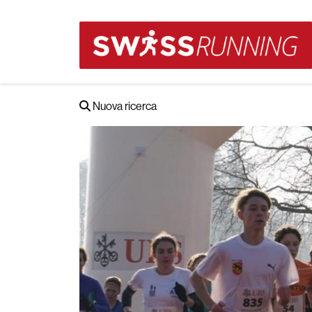
Nuova ricerca