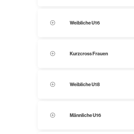
Weibliche U16
Kurzcross Frauen
Weibliche U18
Männliche U16