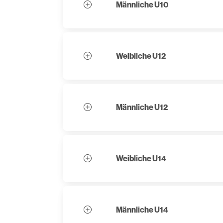
Männliche U10
Weibliche U12
Männliche U12
Weibliche U14
Männliche U14