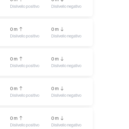
Dislivello positivo
Dislivello negativo
0 m
0 m
Dislivello positivo
Dislivello negativo
0 m
0 m
Dislivello positivo
Dislivello negativo
0 m
0 m
Dislivello positivo
Dislivello negativo
0 m
0 m
Dislivello positivo
Dislivello negativo