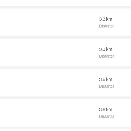
3.3 km
Distanza
3.3 km
Distanza
3.8 km
Distanza
3.8 km
Distanza