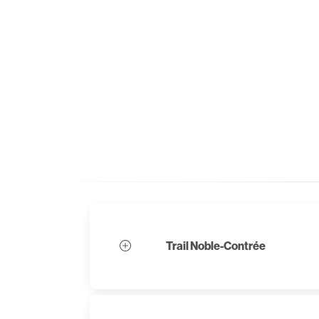
Trail Noble-Contrée