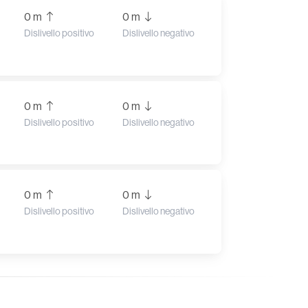
0 m
0 m
Dislivello positivo
Dislivello negativo
0 m
0 m
Dislivello positivo
Dislivello negativo
0 m
0 m
Dislivello positivo
Dislivello negativo