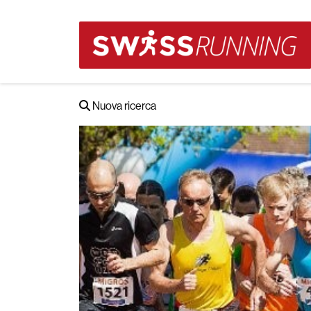
Nuova ricerca