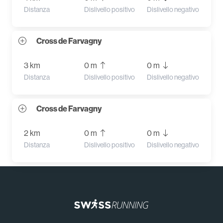
Distanza
Dislivello positivo
Dislivello negativo
Cross de Farvagny
3 km
0 m
0 m
Distanza
Dislivello positivo
Dislivello negativo
Cross de Farvagny
2 km
0 m
0 m
Distanza
Dislivello positivo
Dislivello negativo