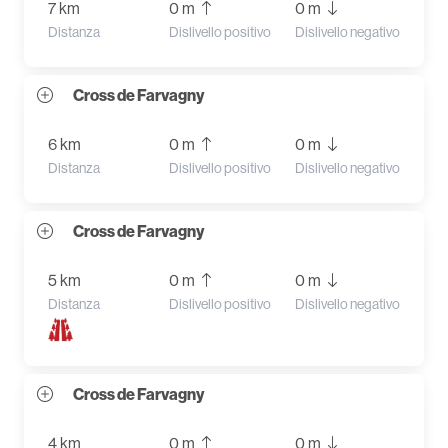
7 km
0 m
0 m
Distanza
Dislivello positivo
Dislivello negativo
Cross de Farvagny
6 km
0 m
0 m
Distanza
Dislivello positivo
Dislivello negativo
Cross de Farvagny
5 km
0 m
0 m
Distanza
Dislivello positivo
Dislivello negativo
Cross de Farvagny
4 km
0 m
0 m