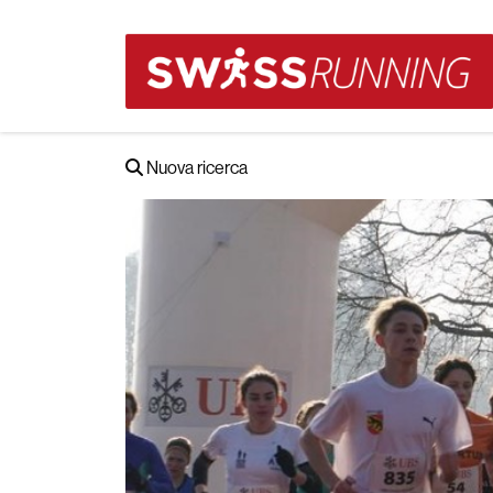
Nuova ricerca