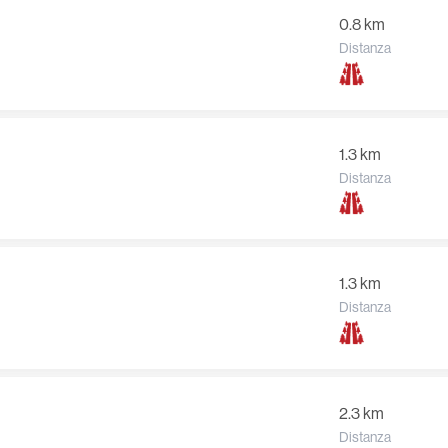
0.8 km
Distanza
1.3 km
Distanza
1.3 km
Distanza
2.3 km
Distanza