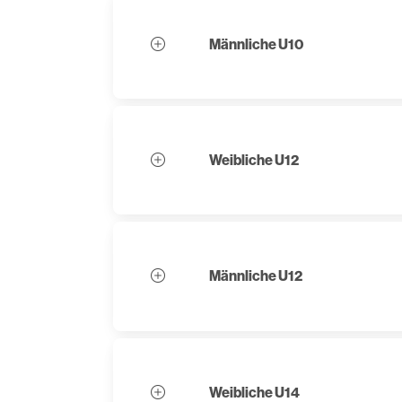
Männliche U10
Weibliche U12
Männliche U12
Weibliche U14