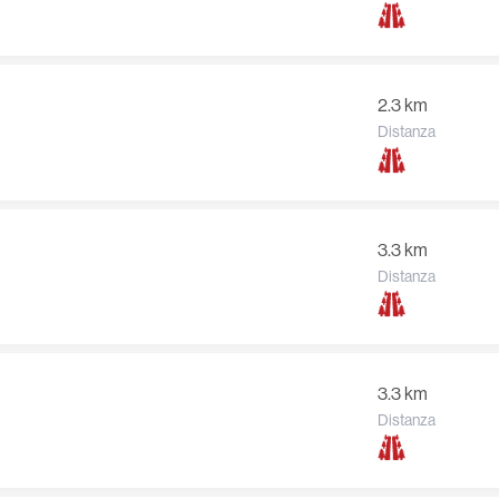
2.3 km
Distanza
3.3 km
Distanza
3.3 km
Distanza