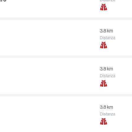
3.8 km
Distanza
3.8 km
Distanza
3.8 km
Distanza