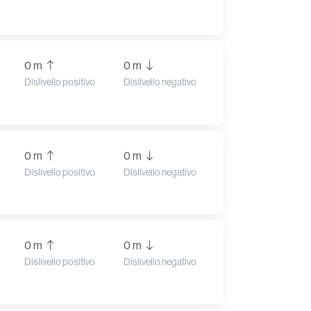
0 m
0 m
Dislivello positivo
Dislivello negativo
0 m
0 m
Dislivello positivo
Dislivello negativo
0 m
0 m
Dislivello positivo
Dislivello negativo