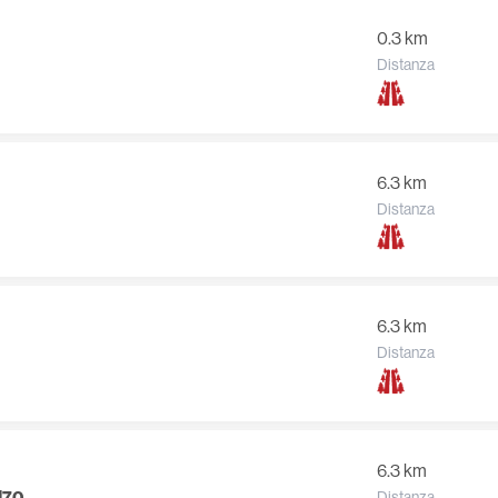
0.3 km
Distanza
6.3 km
Distanza
6.3 km
Distanza
6.3 km
M70
Distanza