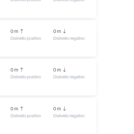
0 m
0 m
Dislivello positivo
Dislivello negativo
0 m
0 m
Dislivello positivo
Dislivello negativo
0 m
0 m
Dislivello positivo
Dislivello negativo