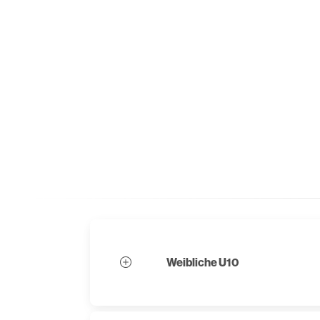
Weibliche U10