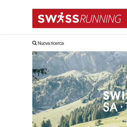
Nuova ricerca