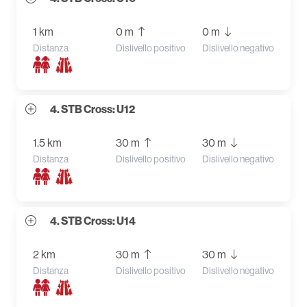
1 km
0 m
0 m
Distanza
Dislivello positivo
Dislivello negativo
4. STB Cross: U12
1.5 km
30 m
30 m
Distanza
Dislivello positivo
Dislivello negativo
4. STB Cross: U14
2 km
30 m
30 m
Distanza
Dislivello positivo
Dislivello negativo