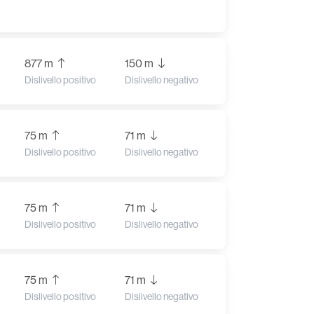
877 m
150 m
Dislivello positivo
Dislivello negativo
75 m
71 m
Dislivello positivo
Dislivello negativo
75 m
71 m
Dislivello positivo
Dislivello negativo
75 m
71 m
Dislivello positivo
Dislivello negativo