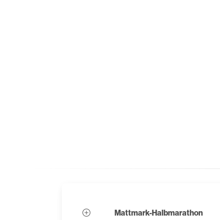
Mattmark-Halbmarathon