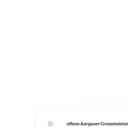
offene Aargauer Crossmeister