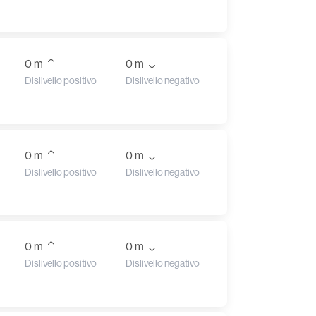
0 m
0 m
Dislivello positivo
Dislivello negativo
0 m
0 m
Dislivello positivo
Dislivello negativo
0 m
0 m
Dislivello positivo
Dislivello negativo