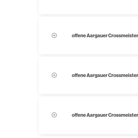
offene Aargauer Crossmeiste
offene Aargauer Crossmeiste
offene Aargauer Crossmeiste