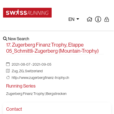
EN
New Search
17. Zugerberg Finanz Trophy, Etappe
05_Schmittli-Zugerberg (Mountain-Trophy)
2021-08-07 - 2021-09-05
Zug, ZG, Switzerland
http://www.zugerbergfinanz-trophy.ch
Running Series
Zugerberg Finanz Trophy | Bergstrecken
Contact