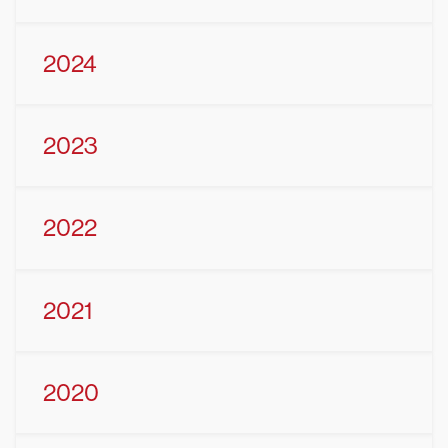
2024
2023
2022
2021
2020