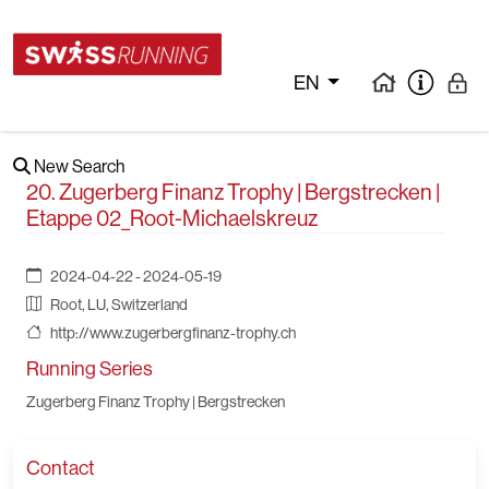
EN
New Search
20. Zugerberg Finanz Trophy | Bergstrecken |
Etappe 02_Root-Michaelskreuz
2024-04-22 - 2024-05-19
Root, LU, Switzerland
http://www.zugerbergfinanz-trophy.ch
Running Series
Zugerberg Finanz Trophy | Bergstrecken
Contact