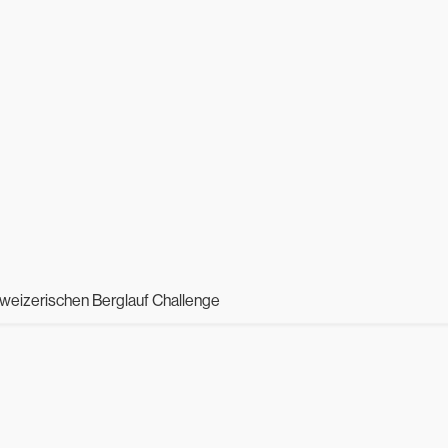
schweizerischen Berglauf Challenge