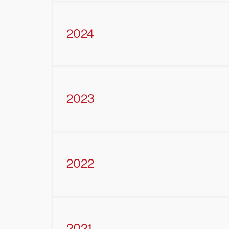
2024
2023
2022
2021