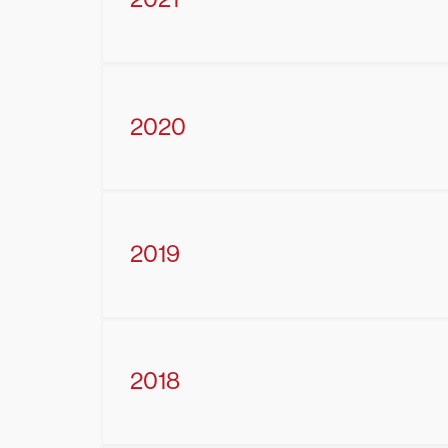
2020
2019
2018