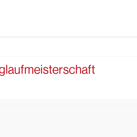
glaufmeisterschaft